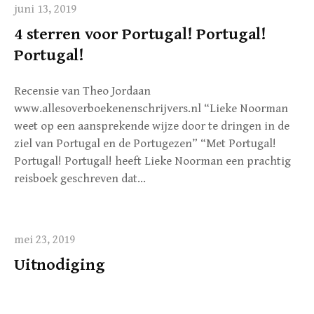
juni 13, 2019
4 sterren voor Portugal! Portugal!
Portugal!
Recensie van Theo Jordaan
www.allesoverboekenenschrijvers.nl “Lieke Noorman
weet op een aansprekende wijze door te dringen in de
ziel van Portugal en de Portugezen” “Met Portugal!
Portugal! Portugal! heeft Lieke Noorman een prachtig
reisboek geschreven dat…
mei 23, 2019
Uitnodiging