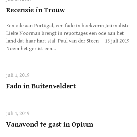
Recensie in Trouw
Een ode aan Portugal, een fado in boekvorm Journaliste
Lieke Noorman brengt in reportages een ode aan het
land dat haar hart stal. Paul van der Steen – 13 juli 2019
Noem het gerust een…
juli 1, 2019
Fado in Buitenveldert
juli 1, 2019
Vanavond te gast in Opium