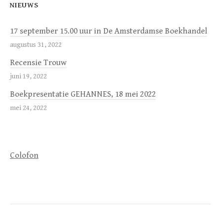
NIEUWS
17 september 15.00 uur in De Amsterdamse Boekhandel
augustus 31, 2022
Recensie Trouw
juni 19, 2022
Boekpresentatie GEHANNES, 18 mei 2022
mei 24, 2022
Colofon