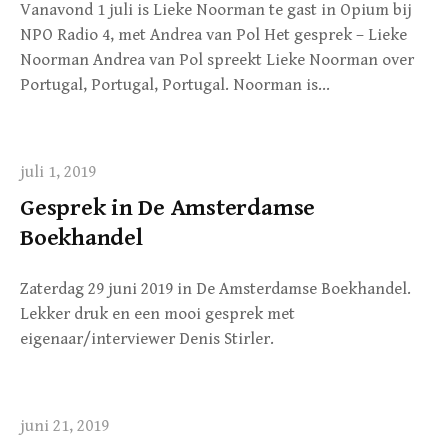
Vanavond 1 juli is Lieke Noorman te gast in Opium bij
NPO Radio 4, met Andrea van Pol Het gesprek – Lieke
Noorman Andrea van Pol spreekt Lieke Noorman over
Portugal, Portugal, Portugal. Noorman is…
juli 1, 2019
Gesprek in De Amsterdamse
Boekhandel
Zaterdag 29 juni 2019 in De Amsterdamse Boekhandel.
Lekker druk en een mooi gesprek met
eigenaar/interviewer Denis Stirler.
juni 21, 2019