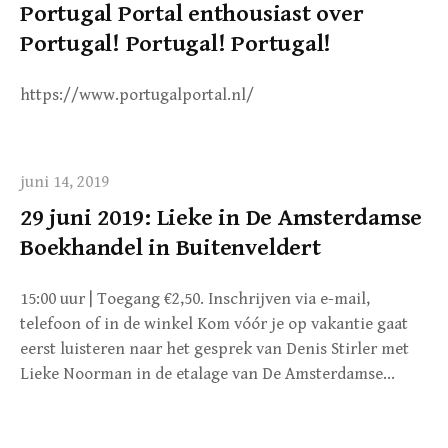
Portugal Portal enthousiast over
Portugal! Portugal! Portugal!
https://www.portugalportal.nl/
juni 14, 2019
29 juni 2019: Lieke in De Amsterdamse
Boekhandel in Buitenveldert
15:00 uur | Toegang €2,50. Inschrijven via e-mail,
telefoon of in de winkel Kom vóór je op vakantie gaat
eerst luisteren naar het gesprek van Denis Stirler met
Lieke Noorman in de etalage van De Amsterdamse…