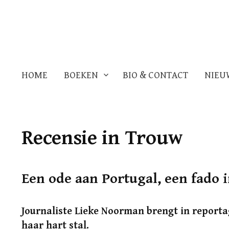
HOME
BOEKEN
BIO & CONTACT
NIEU
Recensie in Trouw
Een ode aan Portugal, een fado
Journaliste Lieke Noorman brengt in reporta
haar hart stal.