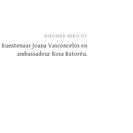
NIEUWER BERICHT
 kunstenaar Joana Vasconcelos en
ambassadeur Rosa Batoréu.