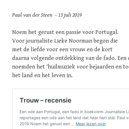
Paul van der Steen –
13 juli 2019
Noem het gerust een passie voor Portugal.
Voor journaliste Lieke Noorman begon die
met de liefde voor een vrouw en de kort
daarna volgende ontdekking van de fado. Een d
noemden het ‘huilmuziek voor bejaarden en to
het land en het leven in.