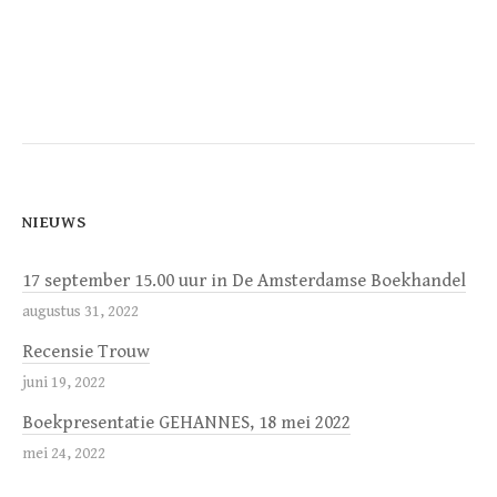
NIEUWS
17 september 15.00 uur in De Amsterdamse Boekhandel
augustus 31, 2022
Recensie Trouw
juni 19, 2022
Boekpresentatie GEHANNES, 18 mei 2022
mei 24, 2022