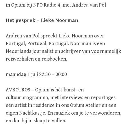
in Opium bij NPO Radio 4, met Andrea van Pol
Het gesprek – Lieke Noorman
Andrea van Pol spreekt Lieke Noorman over
Portugal, Portugal, Portugal. Noorman is een
Nederlands journalist en schrijver van voornamelijk
reisverhalen en reisboeken.
maandag 1 juli 22:30 – 00:00
AVROTROS – Opium is hét kunst- en
cultuurprogramma, met interviews en reportages,
een artist in residence in ons Opium Atelier en een
eigen Nachtkastje. En muziek om je te verwonderen,
en dan bij in slaap te vallen.