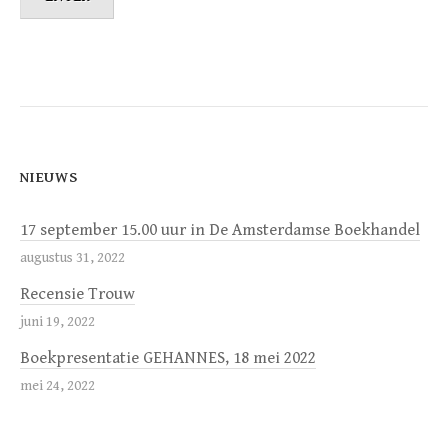
NIEUWS
17 september 15.00 uur in De Amsterdamse Boekhandel
augustus 31, 2022
Recensie Trouw
juni 19, 2022
Boekpresentatie GEHANNES, 18 mei 2022
mei 24, 2022